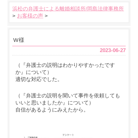
浜松の弁護士による離婚相談所/岡島法律事務所
>
お客様の声
>
W様
2023-06-27
（『弁護士の説明はわかりやすかったです
か』について）
適切な対応でした。
（『弁護士の説明を聞いて事件を依頼しても
いいと思いましたか』について）
自信があるようにみえたから。