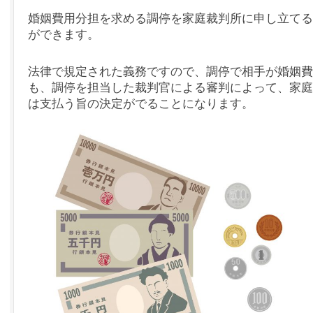
婚姻費用分担を求める調停を家庭裁判所に申し立てる
ができます。
法律で規定された義務ですので、調停で相手が婚姻費
も、調停を担当した裁判官による審判によって、家庭
は支払う旨の決定がでることになります。