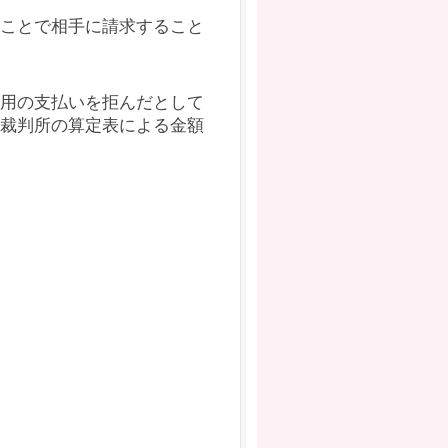
ことで相手に請求すること
用の支払いを拒んだとして
裁判所の算定表による金額