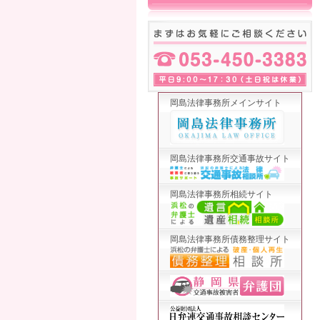
岡島法律事務所メインサイト
岡島法律事務所交通事故サイト
岡島法律事務所相続サイト
岡島法律事務所債務整理サイト